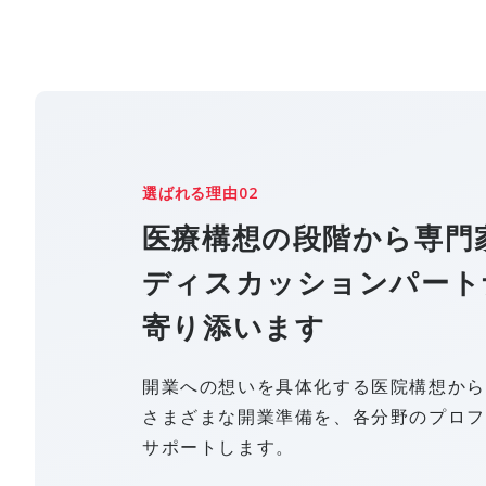
02
選ばれる理由
医療構想の段階から専門
ディスカッションパート
寄り添います
開業への想いを具体化する医院構想から
さまざまな開業準備を、各分野のプロフ
サポートします。