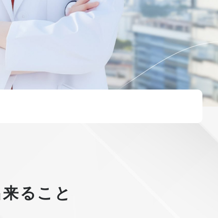
出来ること