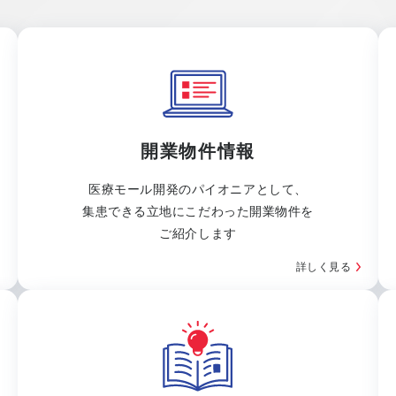
開業物件情報
医療モール開発のパイオニアとして、
集患できる立地にこだわった開業物件を
ご紹介します
詳しく見る