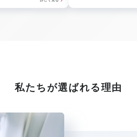
私たちが選ばれる理由