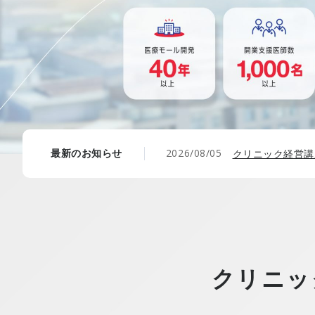
2026/08/05
最新のお知らせ
クリニック経営講
クリニッ