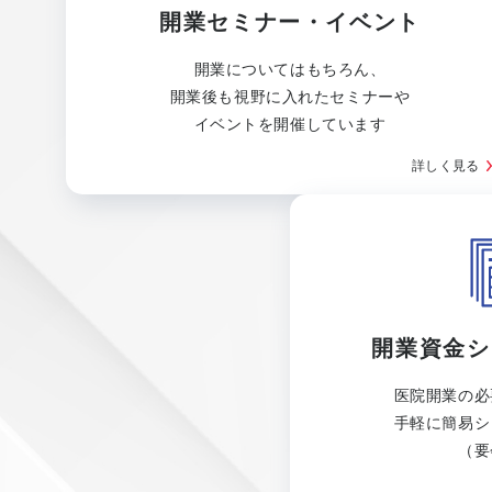
開業セミナー・イベント
開業についてはもちろん、
開業後も視野に入れたセミナーや
イベントを開催しています
詳しく見る
開業資金シ
医院開業の必
手軽に簡易シ
（要