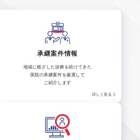
承継案件情報
地域に根ざした診療を続けてきた
医院の承継案件を厳選して
ご紹介します
詳しく見る