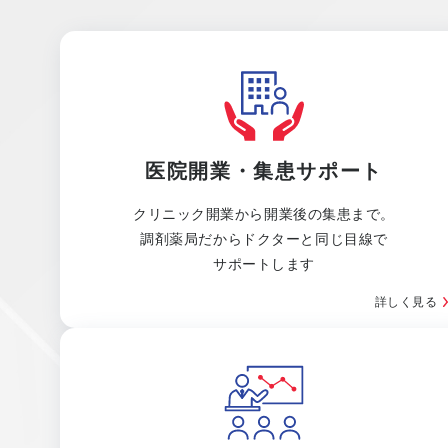
医院開業・集患サポート
クリニック開業から開業後の集患まで。
調剤薬局だからドクターと同じ目線で
サポートします
詳しく見る