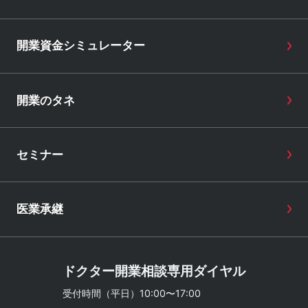
開業資金シミュレーター
開業のタネ
セミナー
医業承継
ドクター開業相談専用ダイヤル
受付時間（平日）10:00〜17:00