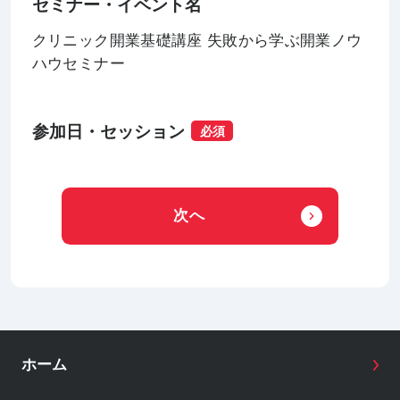
セミナー・イベント名
クリニック開業基礎講座 失敗から学ぶ開業ノウ
ハウセミナー
参加日・セッション
必須
次へ
ホーム