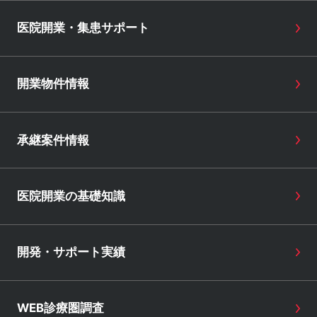
医院開業・集患サポート
開業物件情報
承継案件情報
医院開業の基礎知識
開発・サポート実績
WEB診療圏調査