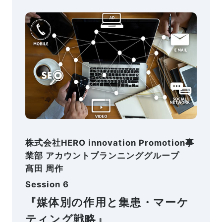
株式会社HERO innovation Promotion事
業部 アカウントプランニンググループ
髙田 周作
Session 6
『媒体別の作用と集患・マーケ
ティング戦略』