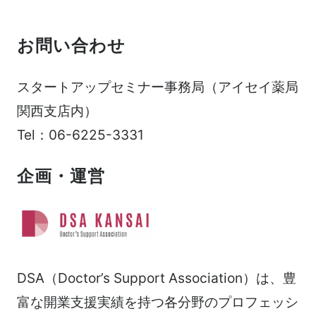
お問い合わせ
スタートアップセミナー事務局（アイセイ薬局
関西支店内）
Tel：06-6225-3331
企画・運営
DSA（Doctor’s Support Association）は、豊
富な開業支援実績を持つ各分野のプロフェッシ