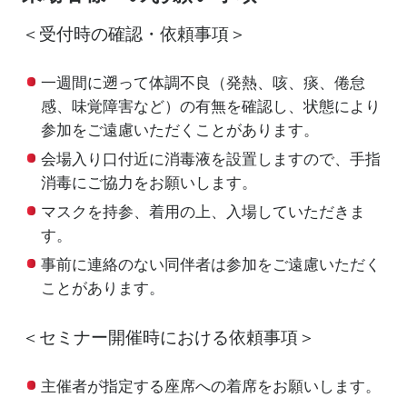
＜受付時の確認・依頼事項＞
一週間に遡って体調不良（発熱、咳、痰、倦怠
感、味覚障害など）の有無を確認し、状態により
参加をご遠慮いただくことがあります。
会場入り口付近に消毒液を設置しますので、手指
消毒にご協力をお願いします。
マスクを持参、着用の上、入場していただきま
す。
事前に連絡のない同伴者は参加をご遠慮いただく
ことがあります。
＜セミナー開催時における依頼事項＞
主催者が指定する座席への着席をお願いします。