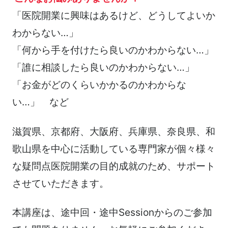
「医院開業に興味はあるけど、どうしてよいか
わからない…」
「何から手を付けたら良いのかわからない…」
「誰に相談したら良いのかわからない…」
「お金がどのくらいかかるのかわからな
い…」 など
滋賀県、京都府、大阪府、兵庫県、奈良県、和
歌山県を中心に活動している専門家が個々様々
な疑問点医院開業の目的成就のため、サポート
させていただきます。
本講座は、途中回・途中Sessionからのご参加