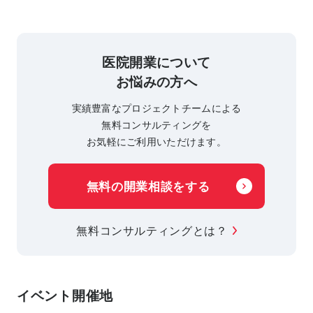
医院開業について
お悩みの方へ
実績豊富なプロジェクトチームによる
無料コンサルティングを
お気軽にご利用いただけます。
無料の開業相談をする
無料コンサルティングとは？
イベント開催地