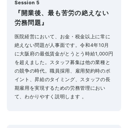
Session 5
『開業後、最も苦労の絶えない
労務問題』
医院経営において、お金・税金以上に常に
絶えない問題が人事面です。令和4年10月
に大阪府の最低賃金がとうとう時給1,000円
を超えました。スタッフ募集は他の業種と
の競争の時代。職員採用、雇用契約時のポ
イント、昇給のタイミング、スタッフの⾧
期雇用を実現するための労務管理におい
て、わかりやすく説明します 。