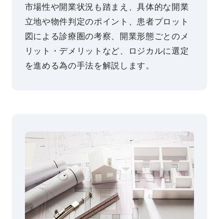
市場性や開業状況も踏まえ、具体的な開業
立地や物件判定のポイント、患者プロット
図による診療圏の考察、開業形態ごとのメ
リット・デメリットなど、ロジカルに選定
を進める為の手法を解説します。