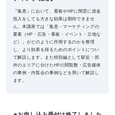
『集患』において、看板やHPに闇雲に資金
投入をしても大きな効果は期待できませ
ん。本講座では「集患・マーケティングの
要素（HP・広告・看板・イベント・立地な
ど）」がどのように作用するのかを整理
し、より効果を得るためのポイントについ
て解説します。また特別編として駅近・郊
外のエリアに分けたHPの閲覧数・広告媒体
の事例・内覧会の事例などを用いて解説し
ます。
※お申し込み受付は終了しました