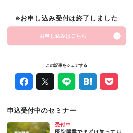
※お申し込み受付は終了しました
お申し込みはこちら
この記事をシェアする
申込受付中のセミナー
受付中
医院開業でまずは知ってお