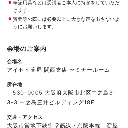
筆記用具などは受講者ご本人に持参をしていただ
きます。
質問等の際には必要以上に大きな声を出さないよ
うにお願いします。
会場のご案内
会場名
アイセイ薬局 関西支店 セミナールーム
所在地
〒530-0005 大阪府大阪市北区中之島3-
3-3 中之島三井ビルディング18F
交通・アクセス
大阪市営地下鉄御堂筋線・京阪本線「淀屋