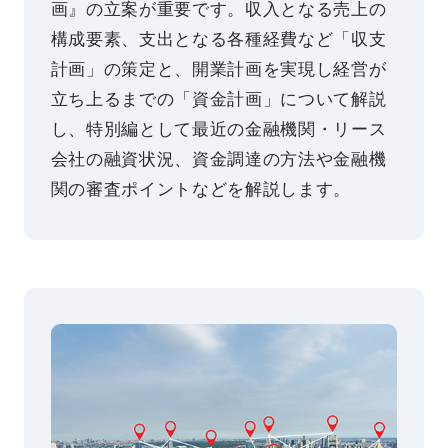
画』の立案が重要です。収入となる売上の
構成要素、支出となる各種経費など「収支
計画」の策定と、開業計画を実現し経営が
立ち上るまでの「資金計画」について解説
し、特別編として最近の金融機関・リース
会社の融資状況、資金調達の方法や金融機
関の審査ポイントなどを解説します。