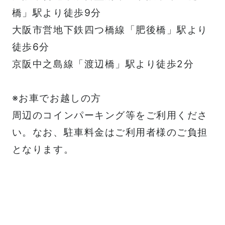
橋」駅より徒歩9分
大阪市営地下鉄四つ橋線「肥後橋」駅より
徒歩6分
京阪中之島線「渡辺橋」駅より徒歩2分
※お車でお越しの方
周辺のコインパーキング等をご利用くださ
い。なお、駐車料金はご利用者様のご負担
となります。