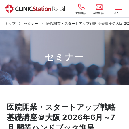
メニュー
電話問合せ
WEB問合せ
トップ
セミナー
医院開業・スタートアップ戦略 基礎講座＠大阪 20
セミナー
医院開業・スタートアップ戦略
基礎講座＠大阪 2026年6月～7
月 開業ハンドブック進呈