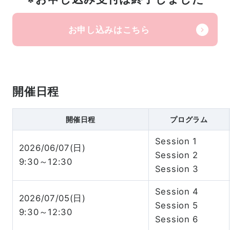
お申し込みはこちら
開催日程
開催日程
プログラム
Session 1
2026/06/07(日)
Session 2
9:30～12:30
Session 3
Session 4
2026/07/05(日)
Session 5
9:30～12:30
Session 6