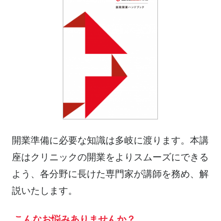
開業準備に必要な知識は多岐に渡ります。本講
座はクリニックの開業をよりスムーズにできる
よう、各分野に長けた専門家が講師を務め、解
説いたします。
こんなお悩みありませんか？