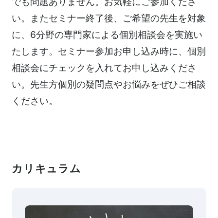
でも問題ありません。お気軽にご参加くださ
い。またセミナー終了後、ご希望の先生を対象
に、6分野の専門家による個別相談会を実施い
たします。セミナー参加お申し込み時に、個別
相談会にチェックを入れてお申し込みくださ
い。先生方個別の疑問点やお悩みをぜひご相談
ください。
カリキュラム