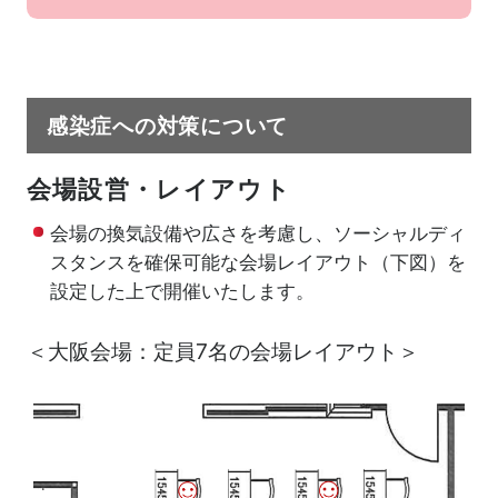
感染症への対策について
会場設営・レイアウト
会場の換気設備や広さを考慮し、ソーシャルディ
スタンスを確保可能な会場レイアウト（下図）を
設定した上で開催いたします。
＜大阪会場：定員7名の会場レイアウト＞