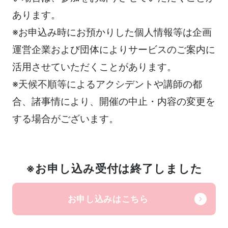
あります。
※お申込み時にお預かりした個人情報等は企画
運営企業および団体によりサービスのご案内に
活用させていただくことがあります。
※天候不順等によるアクシデントや講師の都
合、諸事情により、開催の中止・内容の変更を
する場合がございます。
※お申し込み受付は終了しました
お申し込みはこちら