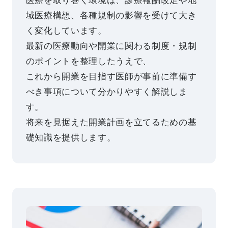
医療を取り巻く環境は、診療報酬改定や地
域医療構想、各種規制の影響を受けて大き
く変化しています。
最新の医療動向や開業に関わる制度・規制
のポイントを整理したうえで、
これから開業を目指す医師が事前に準備す
べき事項について分かりやすく解説しま
す。
将来を見据えた開業計画を立てるための基
礎知識を提供します。