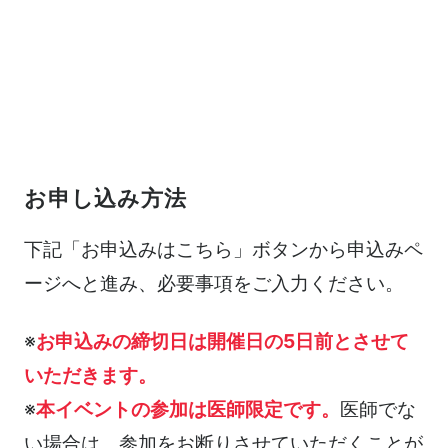
お申し込み方法
下記「お申込みはこちら」ボタンから申込みペ
ージへと進み、必要事項をご入力ください。
※
お申込みの締切日は開催日の5日前とさせて
いただきます。
※
本イベントの参加は医師限定です。
医師でな
い場合は、参加をお断りさせていただくことが