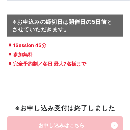
※お申込みの締切日は開催日の5日前と
させていただきます。
1Session 45分
参加無料
完全予約制／各日 最大7名様まで
※お申し込み受付は終了しました
お申し込みはこちら