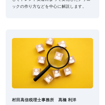
ックの作り方などを中心に解説します。
村田高信税理士事務所 髙橋 利洋