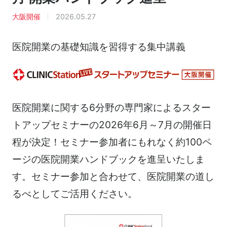
大阪開催
2026.05.27
医院開業の基礎知識を習得する集中講義
医院開業に関する6分野の専門家によるスター
トアップセミナーの2026年6月～7月の開催日
程が決定！セミナー参加者にもれなく約100ペ
ージの医院開業ハンドブックを進呈いたしま
す。セミナー参加と合わせて、医院開業の道し
るべとしてご活用ください。