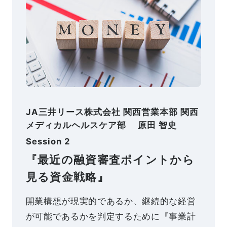
JA三井リース株式会社 関西営業本部 関西
メディカルヘルスケア部 原田 智史
Session 2
『最近の融資審査ポイントから
見る資金戦略』
開業構想が現実的であるか、継続的な経営
が可能であるかを判定するために『事業計