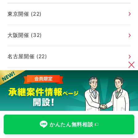
東京開催 (22)
大阪開催 (32)
名古屋開催 (22)
オンライン (2)
かんたん無料相談
セミナー・イベントのお申し込み